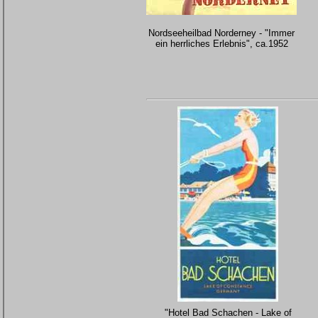
Nordseeheilbad Norderney - "Immer
ein herrliches Erlebnis", ca.1952
"Hotel Bad Schachen - Lake of