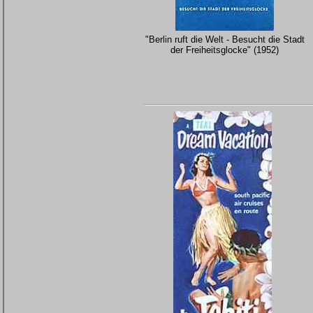
"Berlin ruft die Welt - Besucht die Stadt
der Freiheitsglocke" (1952)