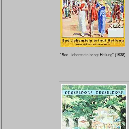
"Bad Liebenstein bringt Heilung" (1938)