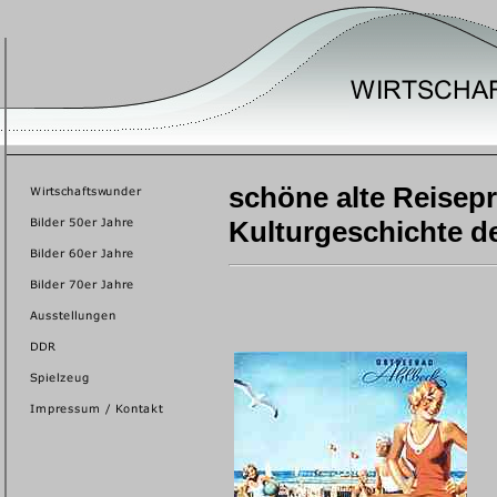
schöne alte Reisepr
Kulturgeschichte d