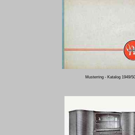
Musterring - Katalog 1949/5