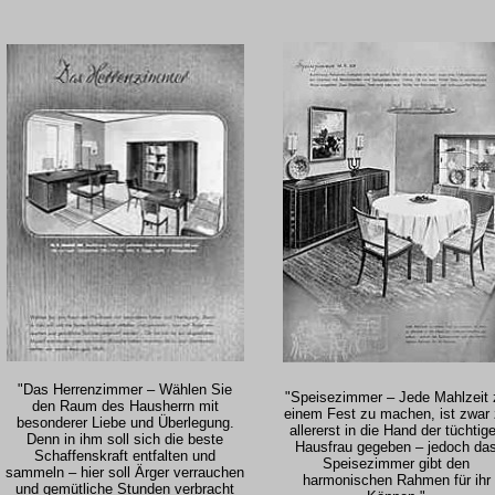
"Das Herrenzimmer – Wählen Sie
"Speisezimmer – Jede Mahlzeit 
den Raum des Hausherrn mit
einem Fest zu machen, ist zwar
besonderer Liebe und Überlegung.
allererst in die Hand der tüchtig
Denn in ihm soll sich die beste
Hausfrau gegeben – jedoch da
Schaffenskraft entfalten und
Speisezimmer gibt den
sammeln – hier soll Ärger verrauchen
harmonischen Rahmen für ihr
und gemütliche Stunden verbracht