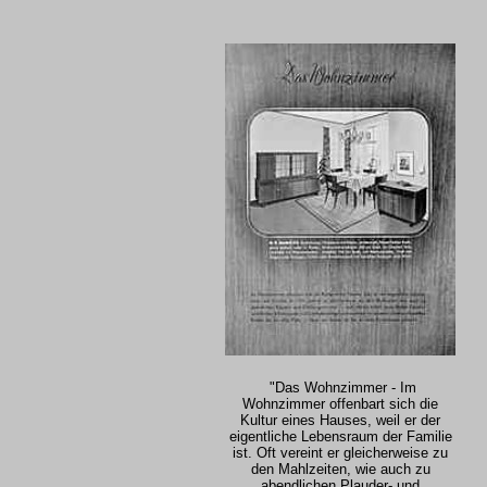
"Das Wohnzimmer - Im
Wohnzimmer offenbart sich die
Kultur eines Hauses, weil er der
eigentliche Lebensraum der Familie
ist. Oft vereint er gleicherweise zu
den Mahlzeiten, wie auch zu
abendlichen Plauder- und