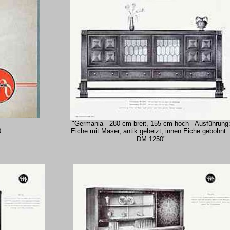
"Germania - 280 cm breit, 155 cm hoch - Ausführung
0
Eiche mit Maser, antik gebeizt, innen Eiche gebohnt. 
DM 1250"