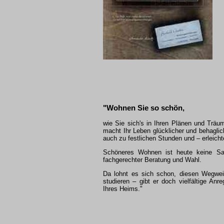
"Wohnen Sie so schön,
wie Sie sich's in Ihren Plänen und Tr
macht Ihr Leben glücklicher und behaglic
auch zu festlichen Stunden und – erleich
Schöneres Wohnen ist heute keine Sa
fachgerechter Beratung und Wahl.
Da lohnt es sich schon, diesen Wegwe
studieren – gibt er doch vielfältige An
Ihres Heims."