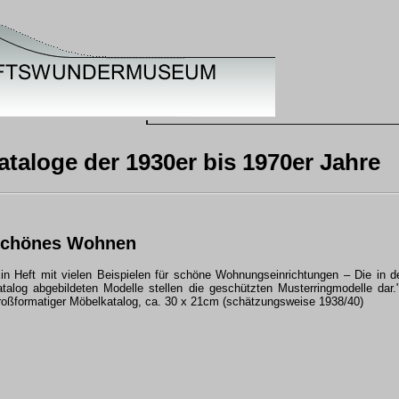
taloge der 1930er bis 1970er Jahre
chönes Wohnen
in Heft mit vielen Beispielen für schöne Wohnungseinrichtungen – Die in 
talog abgebildeten Modelle stellen die geschützten Musterringmodelle dar.
oßformatiger Möbelkatalog, ca. 30 x 21cm (schätzungsweise 1938/40)